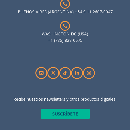
BUENOS AIRES (ARGENTINA) +54 9 11 2607-0047
WASHINGTON DC (USA)
+1 (786) 828-0675
Recibe nuestros newsletters y otros productos digitales.
SUSCRÍBETE