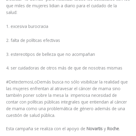
que miles de mujeres lidian a diario para el cuidado de la
salud:
1. excesiva burocracia
2. falta de políticas efectivas
3. estereotipos de belleza que no acompañan
4. ser cuidadoras de otros más de que de nosotras mismas
#DetectemosLoDemás busca no sólo visibilizar la realidad que
las mujeres enfrentan al atravesar el cáncer de mama sino
también poner sobre la mesa la imperiosa necesidad de
contar con políticas públicas integrales que entiendan al cáncer
de mama como una problemática de género además de una
cuestión de salud pública.
Esta campaña se realiza con el apoyo de
Novartis
y
Roche
.