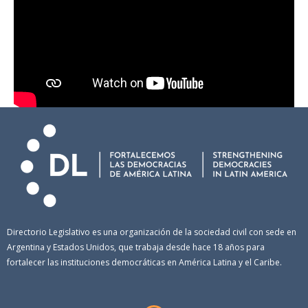
Directorio Legislativo es una organización de la sociedad civil con sede en
Argentina y Estados Unidos, que trabaja desde hace 18 años para
fortalecer las instituciones democráticas en América Latina y el Caribe.