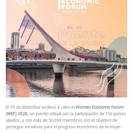
El 10 de diciembre se llevó a cabo el
Women Economic Forum
(WEF) 2020
, un evento virtual con la participación de 150 países
aliados, y con más de 50.000 miembros con el objetivo de
perseguir iniciativas para el progreso económico de la mujer.