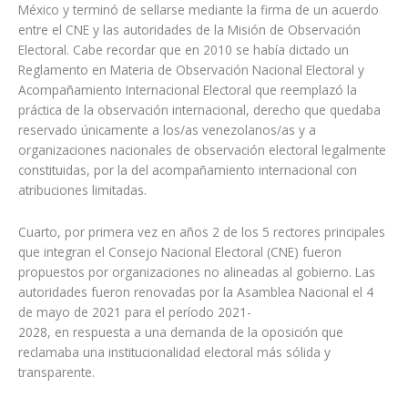
México y terminó de sellarse mediante la firma de un acuerdo
entre el CNE y las autoridades de la Misión de Observación
Electoral. Cabe recordar que en 2010 se había dictado un
Reglamento en Materia de Observación Nacional Electoral y
Acompañamiento Internacional Electoral que reemplazó la
práctica de la observación internacional, derecho que quedaba
reservado únicamente a los/as venezolanos/as y a
organizaciones nacionales de observación electoral legalmente
constituidas, por la del acompañamiento internacional con
atribuciones limitadas.
Cuarto, por primera vez en años 2 de los 5 rectores principales
que integran el Consejo Nacional Electoral (CNE) fueron
propuestos por organizaciones no alineadas al gobierno. Las
autoridades fueron renovadas por la Asamblea Nacional el 4
de mayo de 2021 para el período 2021-
2028, en respuesta a una demanda de la oposición que
reclamaba una institucionalidad electoral más sólida y
transparente.