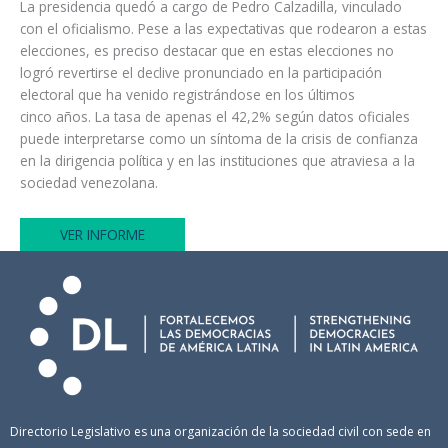
La presidencia quedó a cargo de Pedro Calzadilla, vinculado
con el oficialismo. Pese a las expectativas que rodearon a estas
elecciones, es preciso destacar que en estas elecciones no
logró revertirse el declive pronunciado en la participación
electoral que ha venido registrándose en los últimos
cinco años. La tasa de apenas el 42,2% según datos oficiales
puede interpretarse como un síntoma de la crisis de confianza
en la dirigencia política y en las instituciones que atraviesa a la
sociedad venezolana.
VER INFORME
Directorio Legislativo es una organización de la sociedad civil con sede en