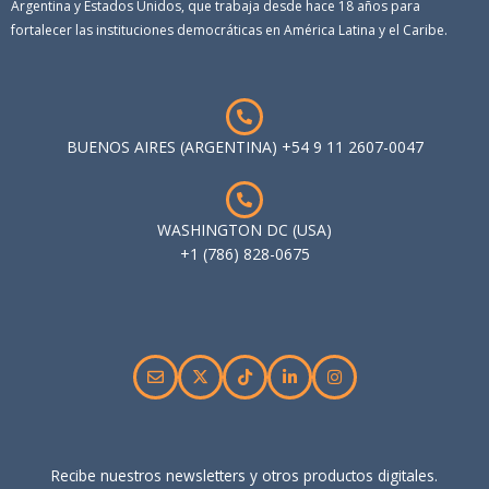
Argentina y Estados Unidos, que trabaja desde hace 18 años para
fortalecer las instituciones democráticas en América Latina y el Caribe.
BUENOS AIRES (ARGENTINA) +54 9 11 2607-0047
WASHINGTON DC (USA)
+1 (786) 828-0675
Recibe nuestros newsletters y otros productos digitales.