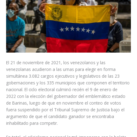
El 21 de noviembre de 2021, los venezolanos y las
venezolanas acudieron a las urnas para elegir en forma
simultánea 3.082 cargos ejecutivos y legislativos de las 23
gobernaciones y los 335 municipios que componen el territorio
nacional. El ciclo electoral culminó recién el 9 de enero de
2022 con la elección del gobernador del emblemático estado
de Barinas, luego de que en noviembre el conteo de votos
fuera suspendido por el Tribunal Supremo de Justicia bajo el
argumento de que el candidato ganador se encontraba
inhabilitado para competir.