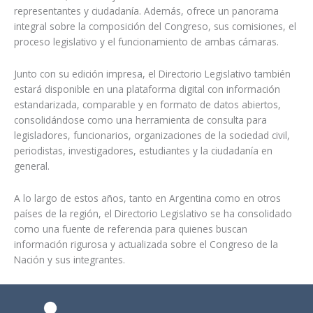
representantes y ciudadanía. Además, ofrece un panorama
integral sobre la composición del Congreso, sus comisiones, el
proceso legislativo y el funcionamiento de ambas cámaras.
Junto con su edición impresa, el Directorio Legislativo también
estará disponible en una plataforma digital con información
estandarizada, comparable y en formato de datos abiertos,
consolidándose como una herramienta de consulta para
legisladores, funcionarios, organizaciones de la sociedad civil,
periodistas, investigadores, estudiantes y la ciudadanía en
general.
A lo largo de estos años, tanto en Argentina como en otros
países de la región, el Directorio Legislativo se ha consolidado
como una fuente de referencia para quienes buscan
información rigurosa y actualizada sobre el Congreso de la
Nación y sus integrantes.