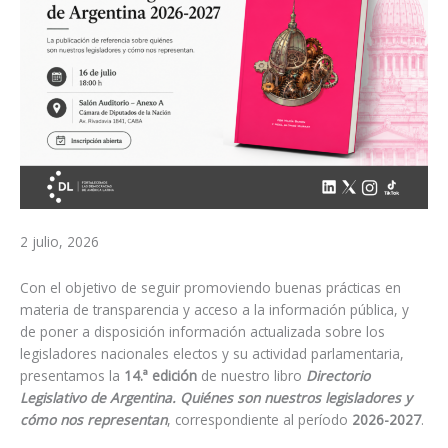
2 julio, 2026
Con el objetivo de seguir promoviendo buenas prácticas en
materia de transparencia y acceso a la información pública, y
de poner a disposición información actualizada sobre los
legisladores nacionales electos y su actividad parlamentaria,
presentamos la
14.ª edición
de nuestro libro
Directorio
Legislativo de Argentina. Quiénes son nuestros legisladores y
cómo nos representan
, correspondiente al período
2026-2027
.