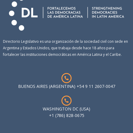
Directorio Legislativo es una organización de la sociedad civil con sede en
Argentina y Estados Unidos, que trabaja desde hace 18 años para
fortalecer las instituciones democráticas en América Latina y el Caribe.
BUENOS AIRES (ARGENTINA) +54 9 11 2607-0047
WASHINGTON DC (USA)
+1 (786) 828-0675