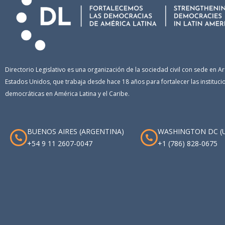
Directorio Legislativo es una organización de la sociedad civil con sede en Ar
Estados Unidos, que trabaja desde hace 18 años para fortalecer las instituci
democráticas en América Latina y el Caribe.
BUENOS AIRES (ARGENTINA)
WASHINGTON DC (
+54 9 11 2607-0047
+1 (786) 828-0675