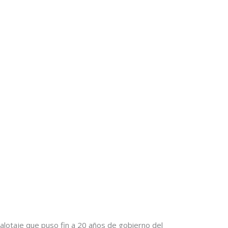
alotaje que puso fin a 20 años de gobierno del