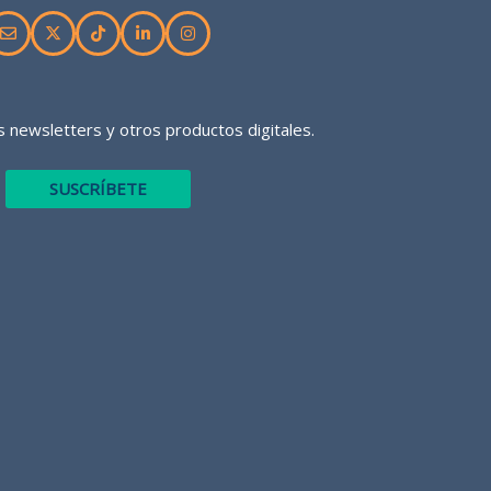
 newsletters y otros productos digitales.
SUSCRÍBETE