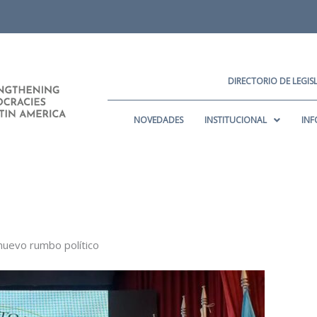
DIRECTORIO DE LEGI
NOVEDADES
INSTITUCIONAL
INF
 nuevo rumbo político