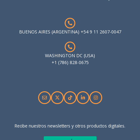
BUENOS AIRES (ARGENTINA) +54 9 11 2607-0047
WASHINGTON DC (USA)
+1 (786) 828-0675
Recibe nuestros newsletters y otros productos digitales.