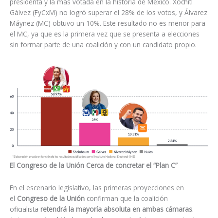
presidenta y la más votada en la historia de México. Xóchitl
Gálvez (FyCxM) no logró superar el 28% de los votos, y Álvarez
Máynez (MC) obtuvo un 10%. Este resultado no es menor para
el MC, ya que es la primera vez que se presenta a elecciones
sin formar parte de una coalición y con un candidato propio.
El Congreso de la Unión Cerca de concretar el “Plan C”
En el escenario legislativo, las primeras proyecciones en
el
Congreso de la Unión
confirman que la coalición
oficialista
retendrá la mayoría absoluta en ambas cámaras
.