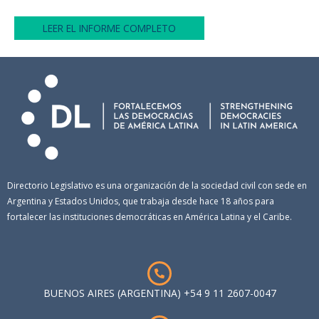
LEER EL INFORME COMPLETO
Directorio Legislativo es una organización de la sociedad civil con sede en
Argentina y Estados Unidos, que trabaja desde hace 18 años para
fortalecer las instituciones democráticas en América Latina y el Caribe.
BUENOS AIRES (ARGENTINA) +54 9 11 2607-0047