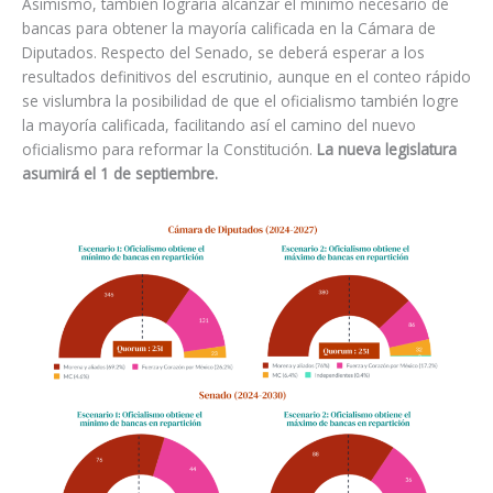
Asimismo, también lograría alcanzar el mínimo necesario de
bancas para obtener la mayoría calificada en la Cámara de
Diputados. Respecto del Senado, se deberá esperar a los
resultados definitivos del escrutinio, aunque en el conteo rápido
se vislumbra la posibilidad de que el oficialismo también logre
la mayoría calificada, facilitando así el camino del nuevo
oficialismo para reformar la Constitución.
La nueva legislatura
asumirá el 1 de septiembre.