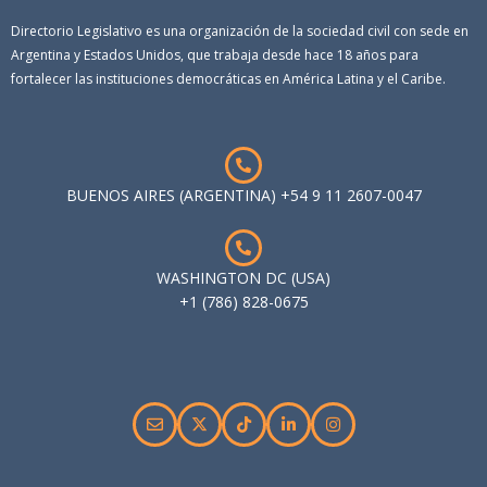
Directorio Legislativo es una organización de la sociedad civil con sede en
Argentina y Estados Unidos, que trabaja desde hace 18 años para
fortalecer las instituciones democráticas en América Latina y el Caribe.
BUENOS AIRES (ARGENTINA) +54 9 11 2607-0047
WASHINGTON DC (USA)
+1 (786) 828-0675