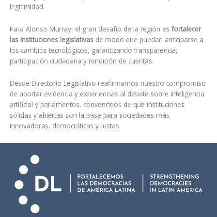
legitimidad.
Para Alonso Murray, el gran desafío de la región es
fortalecer
las instituciones legislativas
de modo que puedan anticiparse a
los cambios tecnológicos, garantizando transparencia,
participación ciudadana y rendición de cuentas.
Desde Directorio Legislativo reafirmamos nuestro compromiso
de aportar evidencia y experiencias al debate sobre inteligencia
artificial y parlamentos, convencidos de que instituciones
sólidas y abiertas son la base para sociedades más
innovadoras, democráticas y justas.