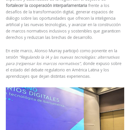
fortalecer la cooperación interparlamentaria
frente a los
desafíos de la transformación digital, generar espacios de
diálogo sobre las oportunidades que ofrecen la inteligencia
artificial y las nuevas tecnologías, y avanzar en la construcción
de marcos normativos inclusivos y sostenibles que garanticen
derechos y reduzcan las brechas de desarrollo.
En este marco, Alonso Murray participó como ponente en la
sesión
“Regulando la IA y las nuevas tecnologías: alternativas
para (re)pensar los marcos normativos”,
donde expuso sobre
el estado del debate regulatorio en América Latina y los
aprendizajes que dejan distintas experiencias.