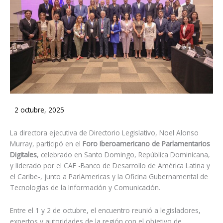
2 octubre, 2025
La directora ejecutiva de Directorio Legislativo, Noel Alonso
Murray, participó en el
Foro Iberoamericano de Parlamentarios
Digitales
, celebrado en Santo Domingo, República Dominicana,
y liderado por el CAF -Banco de Desarrollo de América Latina y
el Caribe-, junto a ParlAmericas y la Oficina Gubernamental de
Tecnologías de la Información y Comunicación.
Entre el 1 y 2 de octubre, el encuentro reunió a legisladores,
expertos y autoridades de la región con el objetivo de