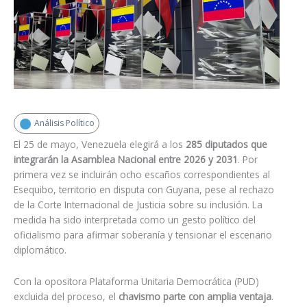
Análisis Político
El 25 de mayo, Venezuela elegirá a los
285 diputados que
integrarán la Asamblea Nacional entre 2026 y 2031
. Por
primera vez se incluirán ocho escaños correspondientes al
Esequibo, territorio en disputa con Guyana, pese al rechazo
de la Corte Internacional de Justicia sobre su inclusión. La
medida ha sido interpretada como un gesto político del
oficialismo para afirmar soberanía y tensionar el escenario
diplomático.
Con la opositora Plataforma Unitaria Democrática (PUD)
excluida del proceso, el
chavismo parte con amplia ventaja
.