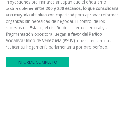
Proyecciones preliminares anticipan que el oficialismo
podría obtener
entre 200 y 230 escaños, lo que consolidaría
una mayoría absoluta
con capacidad para aprobar reformas
orgánicas sin necesidad de negociar. El control de los
recursos del Estado, el diseño del sistema electoral y la
fragmentación opositora juegan
a favor del Partido
Socialista Unido de Venezuela (PSUV)
, que se encamina a
ratificar su hegemonía parlamentaria por otro período.
INFORME COMPLETO