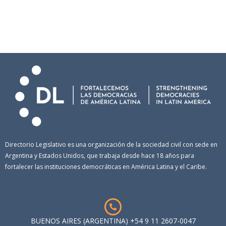
Directorio Legislativo es una organización de la sociedad civil con sede en
Argentina y Estados Unidos, que trabaja desde hace 18 años para
fortalecer las instituciones democráticas en América Latina y el Caribe.
BUENOS AIRES (ARGENTINA) +54 9 11 2607-0047