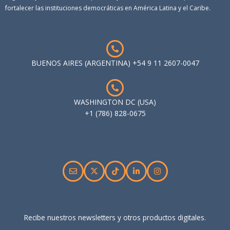
fortalecer las instituciones democráticas en América Latina y el Caribe.
BUENOS AIRES (ARGENTINA) +54 9 11 2607-0047
WASHINGTON DC (USA)
+1 (786) 828-0675
Recibe nuestros newsletters y otros productos digitales.