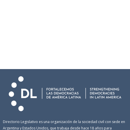
Directorio Legislativo es una organización de la sociedad civil con sede en
Argentina y Estados Unidos, que trabaja desde hace 18 años para