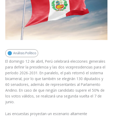
Análisis Político
El domingo 12 de abril, Perú celebrará elecciones generales
para definir la presidencia y las dos vicepresidencias para el
período 2026-2031. En paralelo, el país retomó el sistema
bicameral, por lo que también se elegirán 130 diputados y
60 senadores, además de representantes al Parlamento
Andino. En caso de que ningún candidato supere el 50% de
los votos válidos, se realizará una segunda vuelta el 7 de
junio.
Las encuestas proyectan un escenario altamente