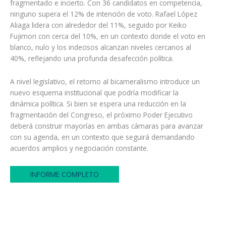
fragmentado e incierto. Con 36 candidatos en competencia,
ninguno supera el 12% de intención de voto. Rafael López
Aliaga lidera con alrededor del 11%, seguido por Keiko
Fujimori con cerca del 10%, en un contexto donde el voto en
blanco, nulo y los indecisos alcanzan niveles cercanos al
40%, reflejando una profunda desafección política.
A nivel legislativo, el retorno al bicameralismo introduce un
nuevo esquema institucional que podría modificar la
dinámica política. Si bien se espera una reducción en la
fragmentación del Congreso, el próximo Poder Ejecutivo
deberá construir mayorías en ambas cámaras para avanzar
con su agenda, en un contexto que seguirá demandando
acuerdos amplios y negociación constante.
INFORME COMPLETO