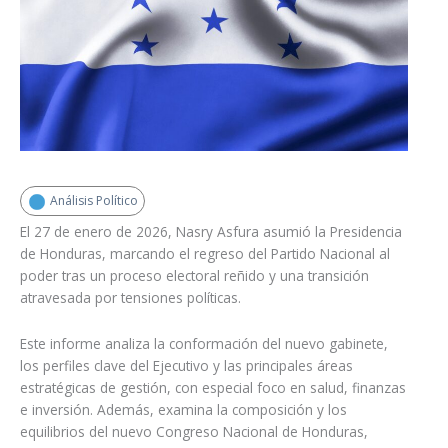
Análisis Político
El 27 de enero de 2026, Nasry Asfura asumió la Presidencia
de Honduras, marcando el regreso del Partido Nacional al
poder tras un proceso electoral reñido y una transición
atravesada por tensiones políticas.
Este informe analiza la conformación del nuevo gabinete,
los perfiles clave del Ejecutivo y las principales áreas
estratégicas de gestión, con especial foco en salud, finanzas
e inversión. Además, examina la composición y los
equilibrios del nuevo Congreso Nacional de Honduras,