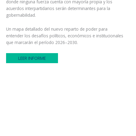
donde ninguna fuerza cuenta con mayoría propia y los
acuerdos interpartidarios serán determinantes para la
gobernabilidad.
Un mapa detallado del nuevo reparto de poder para
entender los desafíos políticos, económicos e institucionales
que marcarán el período 2026–2030.
LEER INFORME