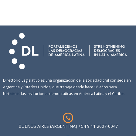
Directorio Legislativo es una organización de la sociedad civil con sede en
Argentina y Estados Unidos, que trabaja desde hace 18 años para
fortalecer las instituciones democráticas en América Latina y el Caribe.
BUENOS AIRES (ARGENTINA) +54 9 11 2607-0047