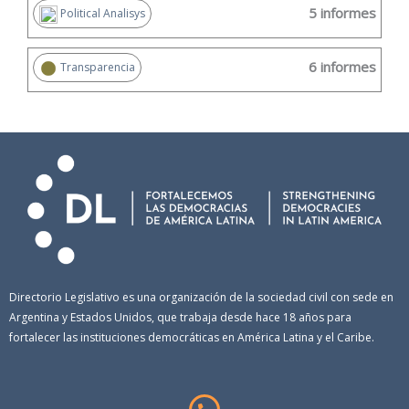
5 informes
Political Analisys
6 informes
Transparencia
Directorio Legislativo es una organización de la sociedad civil con sede en
Argentina y Estados Unidos, que trabaja desde hace 18 años para
fortalecer las instituciones democráticas en América Latina y el Caribe.