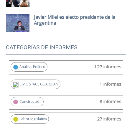
Javier Milei es electo presidente de la
Argentina
CATEGORÍAS DE INFORMES
127 informes
Análisis Político
1 informes
CIVIC SPACE GUARDIAN
8 informes
Construcción
27 informes
Labor legislativa