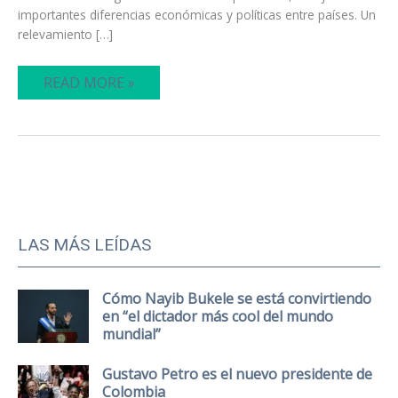
importantes diferencias económicas y políticas entre países. Un
relevamiento […]
READ MORE »
LAS MÁS LEÍDAS
Cómo Nayib Bukele se está convirtiendo
en “el dictador más cool del mundo
mundial”
Gustavo Petro es el nuevo presidente de
Colombia