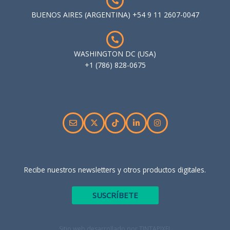
BUENOS AIRES (ARGENTINA) +54 9 11 2607-0047
WASHINGTON DC (USA)
+1 (786) 828-0675
Recibe nuestros newsletters y otros productos digitales.
SUSCRÍBETE
Sitio web desarrollado por TINTAPIXEL