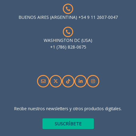
BUENOS AIRES (ARGENTINA) +54 9 11 2607-0047
WASHINGTON DC (USA)
+1 (786) 828-0675
Recibe nuestros newsletters y otros productos digitales.
SUSCRÍBETE