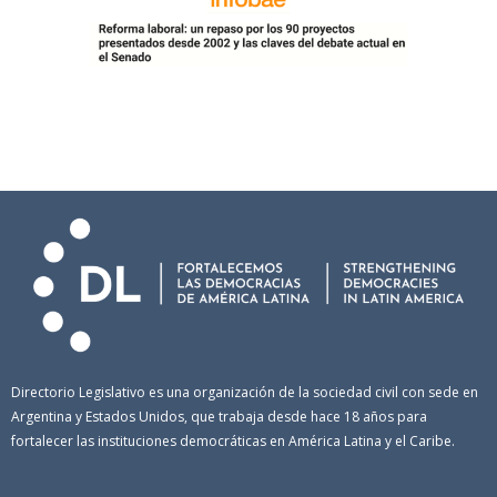
Directorio Legislativo es una organización de la sociedad civil con sede en
Argentina y Estados Unidos, que trabaja desde hace 18 años para
fortalecer las instituciones democráticas en América Latina y el Caribe.