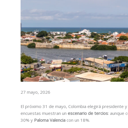
27 mayo, 2026
El próximo 31 de mayo, Colombia elegirá presidente y
encuestas muestran un
escenario de tercios
: aunque 
30% y
Paloma Valencia
con un 18%.