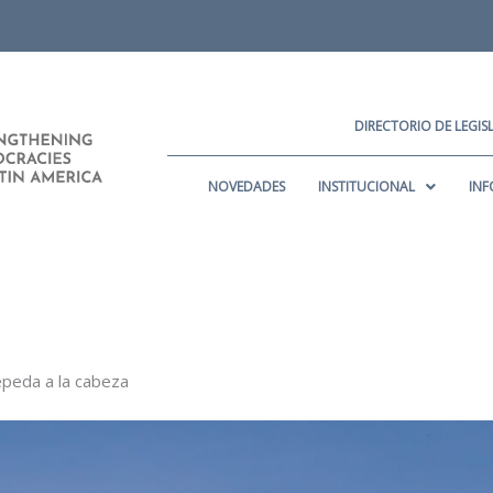
DIRECTORIO DE LEGI
NOVEDADES
INSTITUCIONAL
INF
epeda a la cabeza