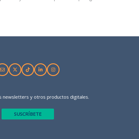
 newsletters y otros productos digitales.
SUSCRÍBETE