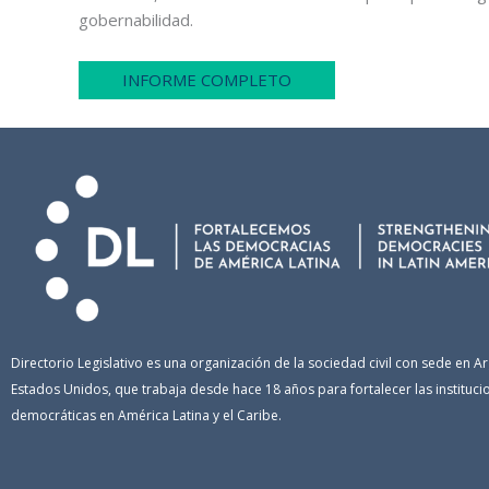
gobernabilidad.
INFORME COMPLETO
Directorio Legislativo es una organización de la sociedad civil con sede en Ar
Estados Unidos, que trabaja desde hace 18 años para fortalecer las instituci
democráticas en América Latina y el Caribe.