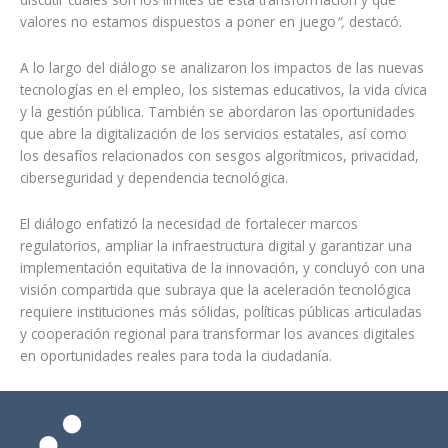
valores no estamos dispuestos a poner en juego
”,
destacó.
A lo largo del diálogo se analizaron los impactos de las nuevas
tecnologías en el empleo, los sistemas educativos, la vida cívica
y la gestión pública. También se abordaron las oportunidades
que abre la digitalización de los servicios estatales, así como
los desafíos relacionados con sesgos algorítmicos, privacidad,
ciberseguridad y dependencia tecnológica.
El diálogo enfatizó la necesidad de fortalecer marcos
regulatorios, ampliar la infraestructura digital y garantizar una
implementación equitativa de la innovación, y concluyó con una
visión compartida que subraya que la aceleración tecnológica
requiere instituciones más sólidas, políticas públicas articuladas
y cooperación regional para transformar los avances digitales
en oportunidades reales para toda la ciudadanía.