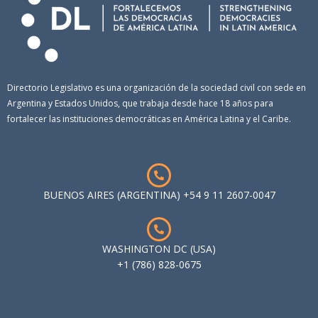
Directorio Legislativo es una organización de la sociedad civil con sede en
Argentina y Estados Unidos, que trabaja desde hace 18 años para
fortalecer las instituciones democráticas en América Latina y el Caribe.
BUENOS AIRES (ARGENTINA) +54 9 11 2607-0047
WASHINGTON DC (USA)
+1 (786) 828-0675