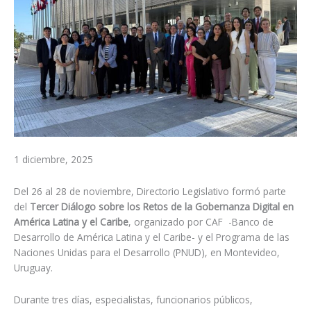
1 diciembre, 2025
Del 26 al 28 de noviembre, Directorio Legislativo formó parte
del
Tercer Diálogo sobre los Retos de la Gobernanza Digital en
América Latina y el Caribe
, organizado por CAF -Banco de
Desarrollo de América Latina y el Caribe- y el Programa de las
Naciones Unidas para el Desarrollo (PNUD), en Montevideo,
Uruguay.
Durante tres días, especialistas, funcionarios públicos,