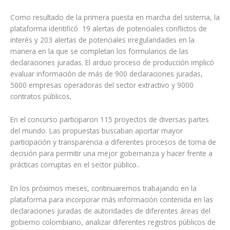
Como resultado de la primera puesta en marcha del sistema, la
plataforma identificó 19 alertas de potenciales conflictos de
interés y 203 alertas de potenciales irregularidades en la
manera en la que se completan los formularios de las
declaraciones juradas. El arduo proceso de producción implicó
evaluar información de más de 900 declaraciones juradas,
5000 empresas operadoras del sector extractivo y 9000
contratos públicos.
En el concurso participaron 115 proyectos de diversas partes
del mundo. Las propuestas buscaban aportar mayor
participación y transparencia a diferentes procesos de toma de
decisión para permitir una mejor gobernanza y hacer frente a
prácticas corruptas en el sector público..
En los próximos meses, continuaremos trabajando en la
plataforma para incorporar más información contenida en las
declaraciones juradas de autoridades de diferentes áreas del
gobierno colombiano, analizar diferentes registros públicos de