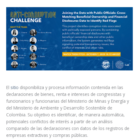
El
sitio
disponibiliza y procesa información contenida en las
declaraciones de bienes, renta e intereses de congresistas y
funcionarios y funcionarias del Ministerio de Minas y Energía y
del Ministerio de Ambiente y Desarrollo Sostenible de
Colombia. Su objetivo es identificar, de manera automática,
potenciales conflictos de interés a partir de un análisis
comparado de las declaraciones con datos de los registros de
empresas extractivas y compras públicas.