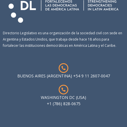
Directorio Legislativo es una organización de la sociedad civil con sede en
Argentina y Estados Unidos, que trabaja desde hace 18 años para
fortalecer las instituciones democráticas en América Latina y el Caribe.
BUENOS AIRES (ARGENTINA) +54 9 11 2607-0047
WASHINGTON DC (USA)
+1 (786) 828-0675