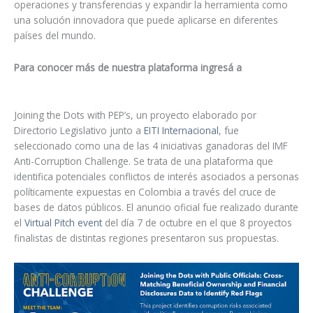
operaciones y transferencias y expandir la herramienta como
una solución innovadora que puede aplicarse en diferentes
países del mundo.
Para conocer más de nuestra plataforma ingresá a
Joining the Dots with PEP’s, un proyecto elaborado por
Directorio Legislativo junto a
EITI Internacional
, fue
seleccionado como una de las 4 iniciativas ganadoras del IMF
Anti-Corruption Challenge. Se trata de una plataforma que
identifica potenciales conflictos de interés asociados a personas
políticamente expuestas en Colombia a través del cruce de
bases de datos públicos. El anuncio oficial fue realizado durante
el
Virtual Pitch event
del día 7 de octubre en el que 8 proyectos
finalistas de distintas regiones presentaron sus propuestas.