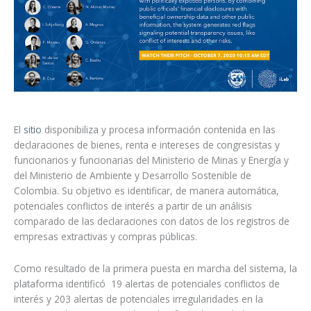
El
sitio
disponibiliza y procesa información contenida en las
declaraciones de bienes, renta e intereses de congresistas y
funcionarios y funcionarias del Ministerio de Minas y Energía y
del Ministerio de Ambiente y Desarrollo Sostenible de
Colombia. Su objetivo es identificar, de manera automática,
potenciales conflictos de interés a partir de un análisis
comparado de las declaraciones con datos de los registros de
empresas extractivas y compras públicas.
Como resultado de la primera puesta en marcha del sistema, la
plataforma identificó 19 alertas de potenciales conflictos de
interés y 203 alertas de potenciales irregularidades en la