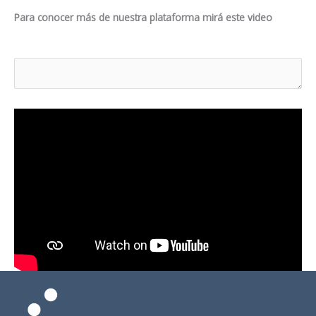
Para conocer más de nuestra plataforma mirá este video