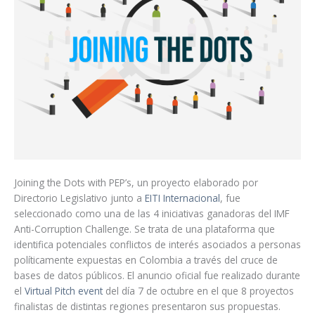
Joining the Dots with PEP’s, un proyecto elaborado por
Directorio Legislativo junto a
EITI Internacional
, fue
seleccionado como una de las 4 iniciativas ganadoras del IMF
Anti-Corruption Challenge. Se trata de una plataforma que
identifica potenciales conflictos de interés asociados a personas
políticamente expuestas en Colombia a través del cruce de
bases de datos públicos. El anuncio oficial fue realizado durante
el
Virtual Pitch event
del día 7 de octubre en el que 8 proyectos
finalistas de distintas regiones presentaron sus propuestas.