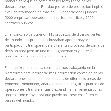
manera en la que se completan los formularios de las
declaraciones juradas. El arduo proceso de producción implicó
evaluar información de más de 900 declaraciones juradas,
5000 empresas operadoras del sector extractivo y 9000
contratos públicos.
En el concurso participaron 115 proyectos de diversas partes
del mundo. Las propuestas buscaban aportar mayor
participación y transparencia a diferentes procesos de toma de
decisión para permitir una mejor gobernanza y hacer frente a
prácticas corruptas en el sector público..
En los próximos meses, continuaremos trabajando en la
plataforma para incorporar más información contenida en las
declaraciones juradas de autoridades de diferentes áreas del
gobierno colombiano, analizar diferentes registros públicos de
operaciones y transferencias y expandir la herramienta como
una solución innovadora que puede aplicarse en diferentes
países del mundo.