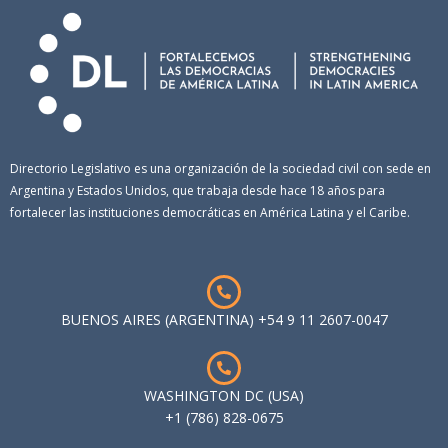
Directorio Legislativo es una organización de la sociedad civil con sede en
Argentina y Estados Unidos, que trabaja desde hace 18 años para
fortalecer las instituciones democráticas en América Latina y el Caribe.
BUENOS AIRES (ARGENTINA) +54 9 11 2607-0047
WASHINGTON DC (USA)
+1 (786) 828-0675