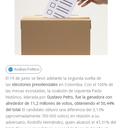
Análisis Político
El 19 de junio se llevó adelante la segunda vuelta de
las
elecciones presidenciales
en Colombia. Con el 100% de
las mesas escrutadas, la coalición de izquierda Pacto
Histórico, liderada por
Gustavo Petro, fue la ganadora con
alrededor de 11,2 millones de votos, obteniendo el 50,44%
del total
. El candidato obtuvo una diferencia del 3,13%
(aproximadamente 700.000 votos) en relación a su
adversario, Rodolfo Hernández, quien alcanzó el 47,31% del