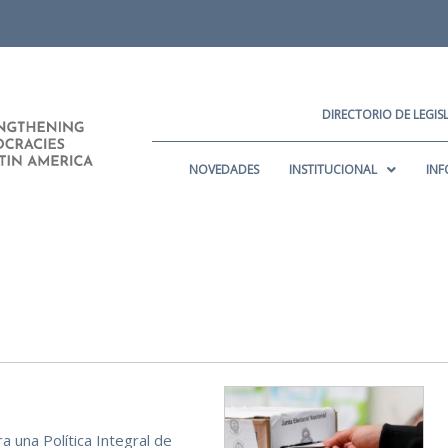
DIRECTORIO DE LEGI
NOVEDADES
INSTITUCIONAL
INF
a una Política Integral de