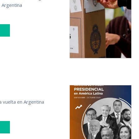
n Argentina
a vuelta en Argentina