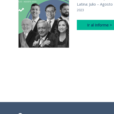
Latina: Julio – Agost
2023
Ir al Informe >