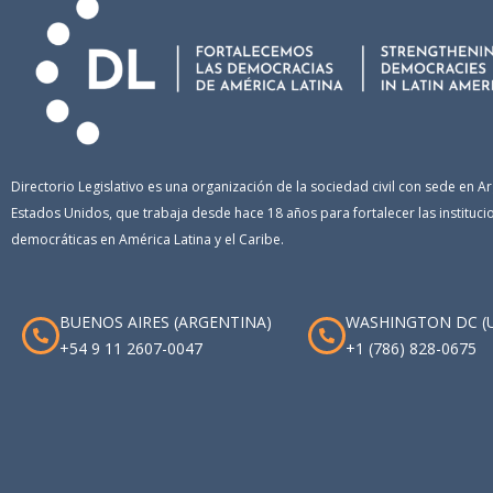
Directorio Legislativo es una organización de la sociedad civil con sede en Ar
Estados Unidos, que trabaja desde hace 18 años para fortalecer las instituci
democráticas en América Latina y el Caribe.
BUENOS AIRES (ARGENTINA)
WASHINGTON DC (
+54 9 11 2607-0047
+1 (786) 828-0675