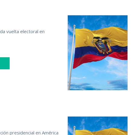
da vuelta electoral en
ión presidencial en América