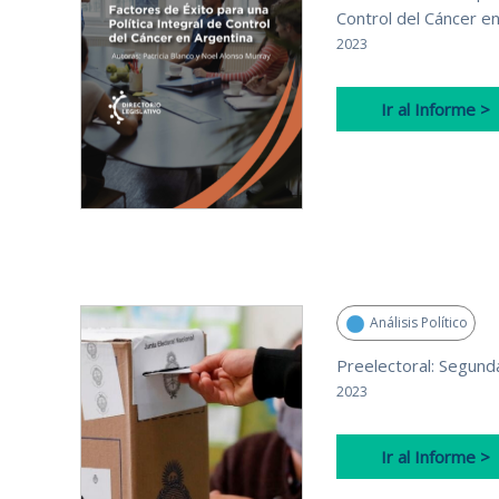
Control del Cáncer e
2023
Ir al Informe >
Análisis Político
Preelectoral: Segund
2023
Ir al Informe >