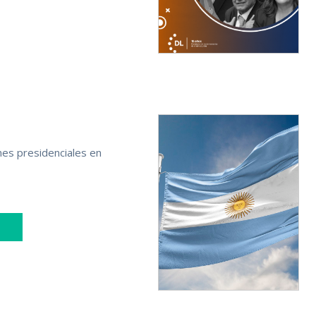
nes presidenciales en