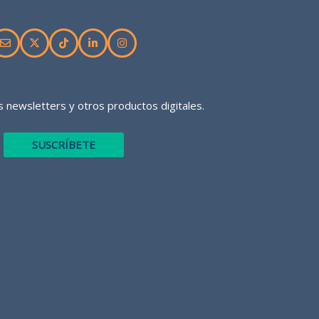
 newsletters y otros productos digitales.
SUSCRÍBETE